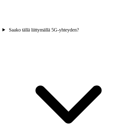
Saako tällä liittymällä 5G-yhteyden?