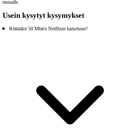
muualle.
Usein kysytyt kysymykset
Riittääkö 50 Mbit/s Netflixin katseluun?