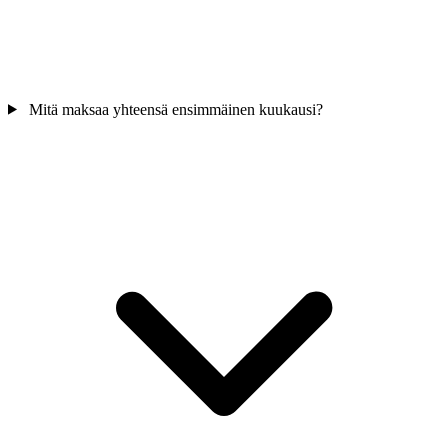
Mitä maksaa yhteensä ensimmäinen kuukausi?