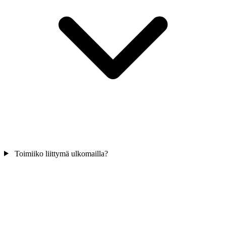
Toimiiko liittymä ulkomailla?