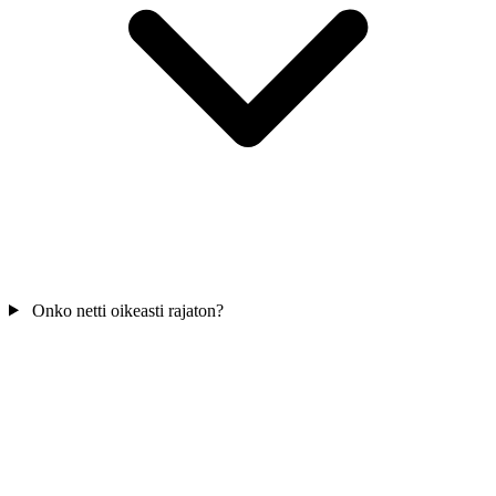
Onko netti oikeasti rajaton?