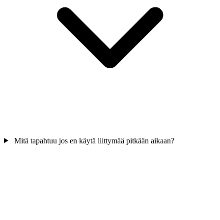
Mitä tapahtuu jos en käytä liittymää pitkään aikaan?