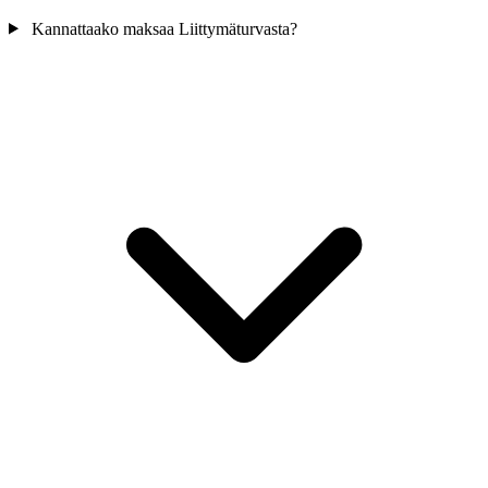
Kannattaako maksaa Liittymäturvasta?