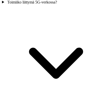
Toimiiko liittymä 5G-verkossa?