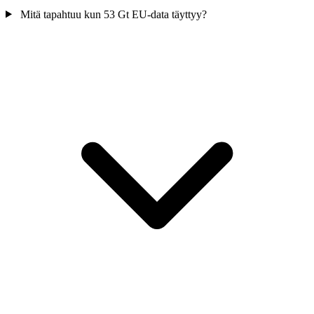
Mitä tapahtuu kun 53 Gt EU-data täyttyy?