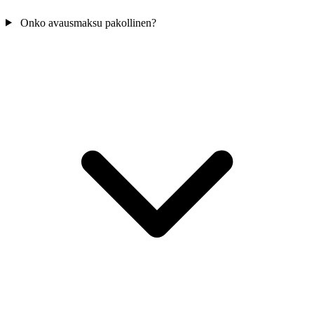
Onko avausmaksu pakollinen?