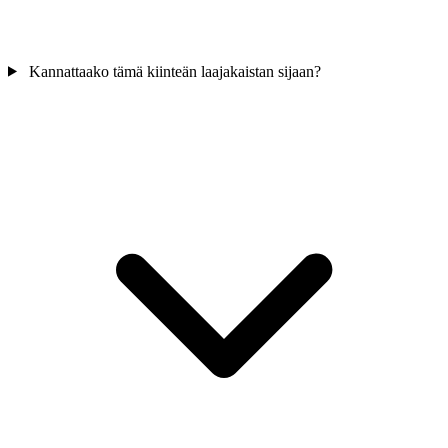
Kannattaako tämä kiinteän laajakaistan sijaan?