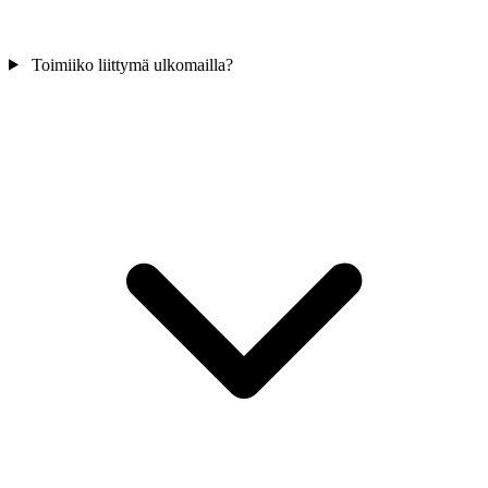
Toimiiko liittymä ulkomailla?