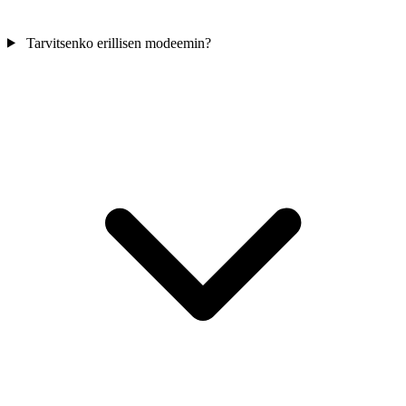
Tarvitsenko erillisen modeemin?