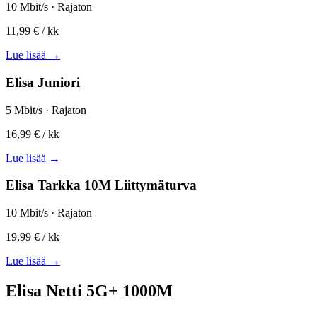
10 Mbit/s · Rajaton
11,99 €
/ kk
Lue lisää →
Elisa Juniori
5 Mbit/s · Rajaton
16,99 €
/ kk
Lue lisää →
Elisa Tarkka 10M Liittymäturva
10 Mbit/s · Rajaton
19,99 €
/ kk
Lue lisää →
Elisa Netti 5G+ 1000M