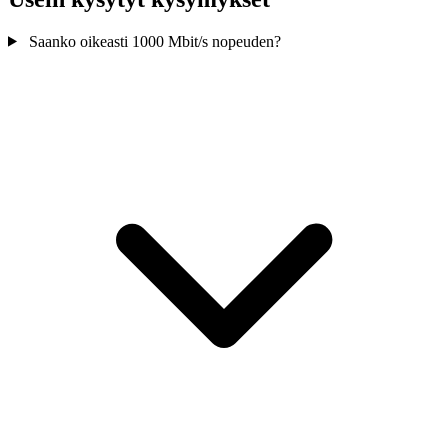
Saanko oikeasti 1000 Mbit/s nopeuden?