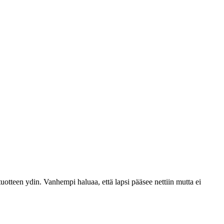
tuotteen ydin. Vanhempi haluaa, että lapsi pääsee nettiin mutta ei