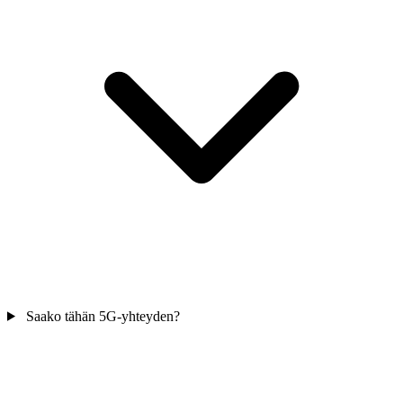
Saako tähän 5G-yhteyden?