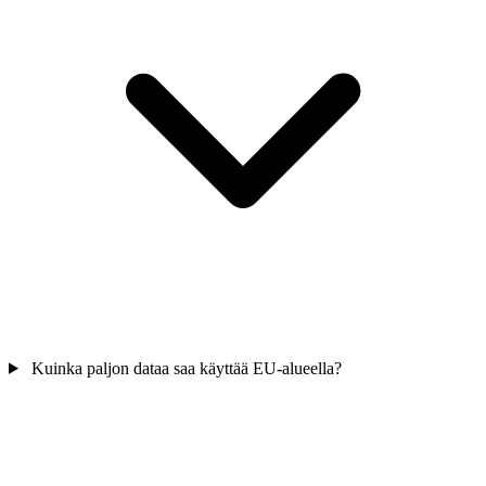
Kuinka paljon dataa saa käyttää EU-alueella?