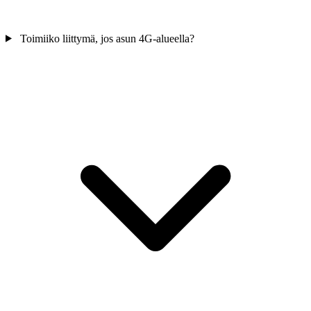
Toimiiko liittymä, jos asun 4G-alueella?