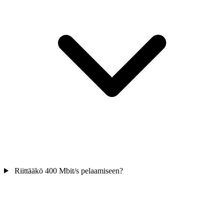
Riittääkö 400 Mbit/s pelaamiseen?