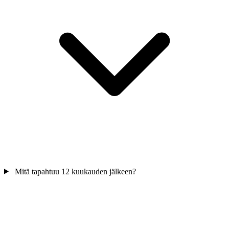
Mitä tapahtuu 12 kuukauden jälkeen?