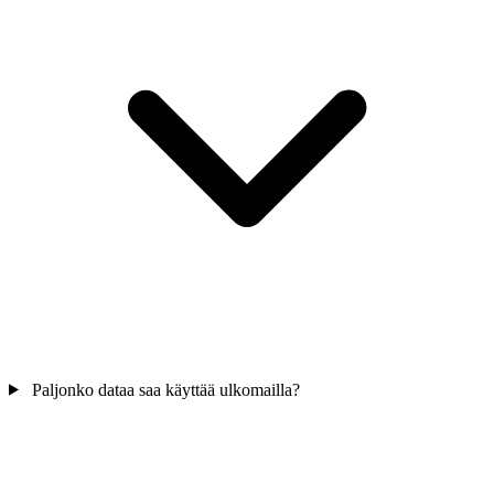
Paljonko dataa saa käyttää ulkomailla?