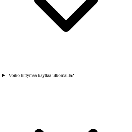
Voiko liittymää käyttää ulkomailla?