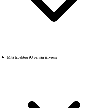
Mitä tapahtuu 93 päivän jälkeen?