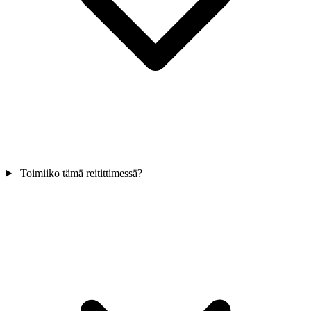
Toimiiko tämä reitittimessä?