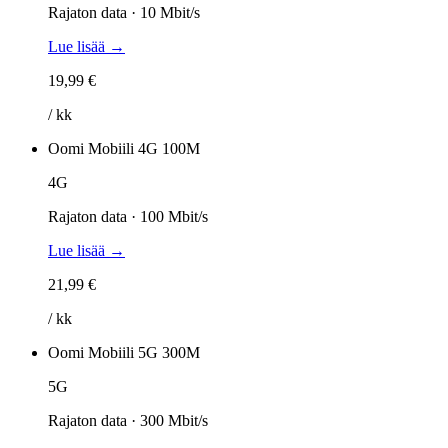
Rajaton data · 10 Mbit/s
Lue lisää →
19,99 €
/ kk
Oomi Mobiili 4G 100M
4G
Rajaton data · 100 Mbit/s
Lue lisää →
21,99 €
/ kk
Oomi Mobiili 5G 300M
5G
Rajaton data · 300 Mbit/s