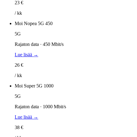
23 €
/ kk
Moi Nopea 5G 450
5G
Rajaton data · 450 Mbit/s
Lue lisää →
26 €
/ kk
Moi Super 5G 1000
5G
Rajaton data · 1000 Mbit/s
Lue lisää →
38 €