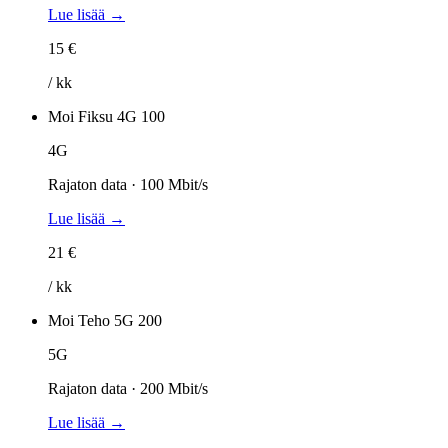
Lue lisää →
15 €
/ kk
Moi Fiksu 4G 100
4G
Rajaton data · 100 Mbit/s
Lue lisää →
21 €
/ kk
Moi Teho 5G 200
5G
Rajaton data · 200 Mbit/s
Lue lisää →