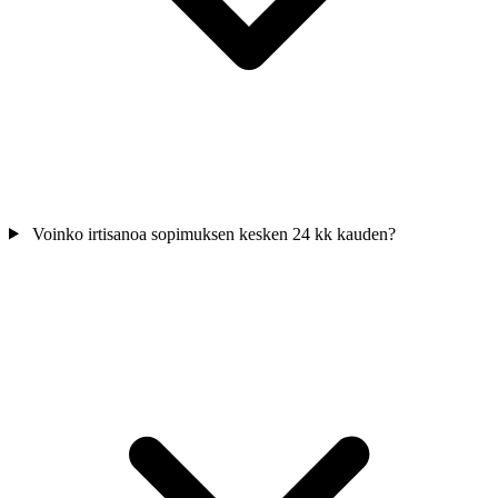
Voinko irtisanoa sopimuksen kesken 24 kk kauden?