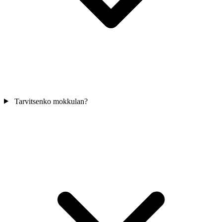
Tarvitsenko mokkulan?