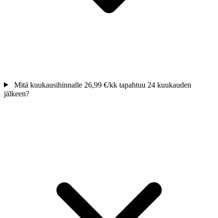
Mitä kuukausihinnalle 26,99 €/kk tapahtuu 24 kuukauden
jälkeen?