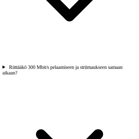
Riittääkö 300 Mbit/s pelaamiseen ja striimaukseen samaan
aikaan?