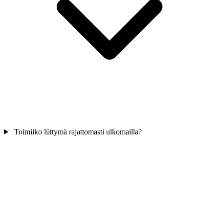
Toimiiko liittymä rajattomasti ulkomailla?