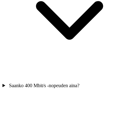
Saanko 400 Mbit/s -nopeuden aina?