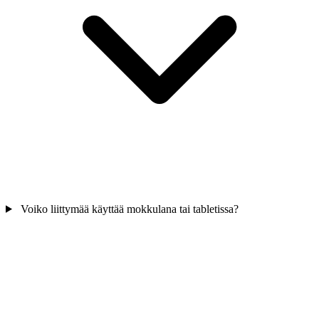
Voiko liittymää käyttää mokkulana tai tabletissa?