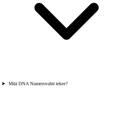
Mitä DNA Numerovahti tekee?