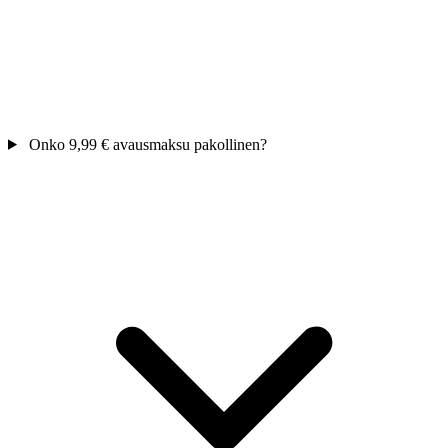
Onko 9,99 € avausmaksu pakollinen?