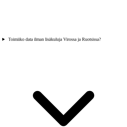
Toimiiko data ilman lisäkuluja Virossa ja Ruotsissa?