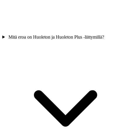
Mitä eroa on Huoleton ja Huoleton Plus -liittymillä?